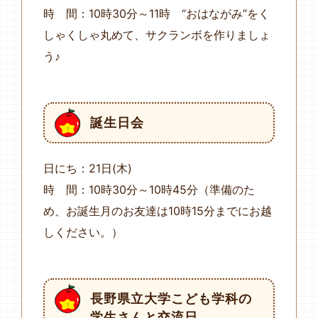
時 間：10時30分～11時 “おはながみ”をく
しゃくしゃ丸めて、サクランボを作りましょ
う♪
誕生日会
日にち：21日(木)
時 間：10時30分～10時45分（準備のた
め、お誕生月のお友達は10時15分までにお越
しください。）
長野県立大学こども学科の
学生さんと交流日