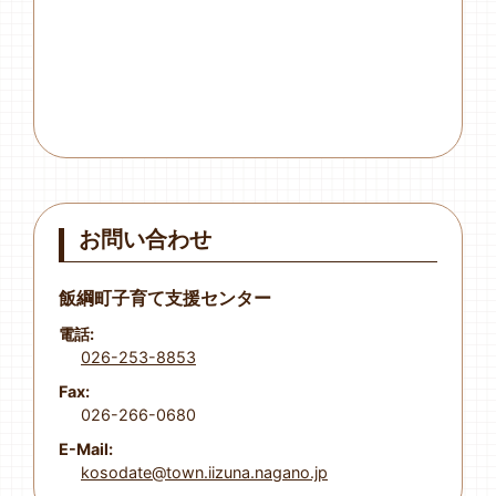
お問い合わせ
飯綱町子育て支援センター
電話:
026-253-8853
Fax:
026-266-0680
E-Mail:
kosodate@town.iizuna.nagano.jp