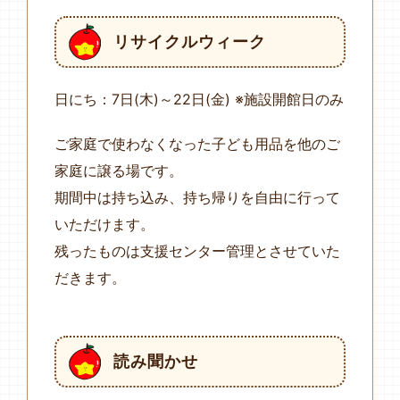
リサイクルウィーク
日にち：7日(木)～22日(金) ※施設開館日のみ
ご家庭で使わなくなった子ども用品を他のご
家庭に譲る場です。
期間中は持ち込み、持ち帰りを自由に行って
いただけます。
残ったものは支援センター管理とさせていた
だきます。
読み聞かせ