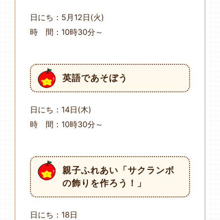
日にち：5月12日(火)
時 間：10時30分～
英語であそぼう
日にち：14日(木)
時 間：10時30分～
親子ふれあい「サクランボ
の飾りを作ろう！」
日にち：18日