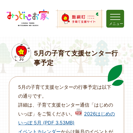
メニュー
5月の子育て支援センター行
事予定
5月の子育て支援センターの行事予定は以下
の通りです。
詳細は、子育て支援センター通信「はじめの
いっぽ」をご覧ください。
2026はじめの
いっぽ 5月 (PDF 3.53MB)
イベントカレンダー
からは毎月のイベントが