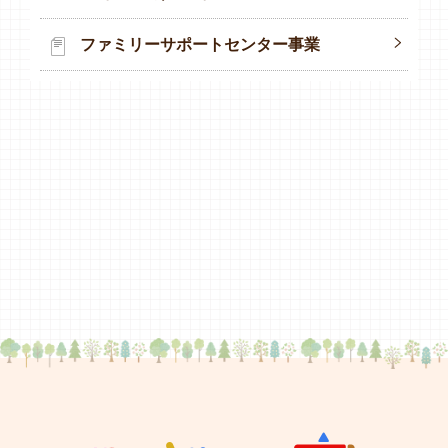
ファミリーサポートセンター事業