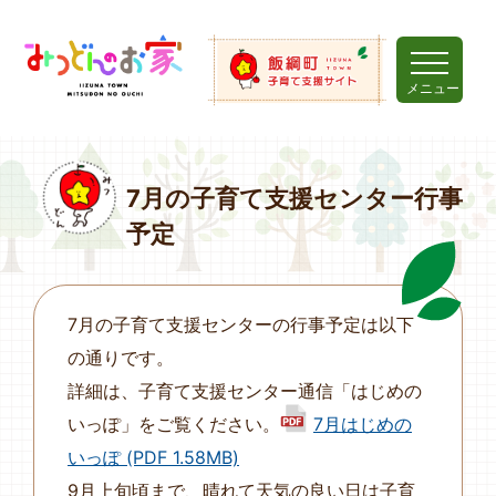
メニュー
7月の子育て支援センター行事
予定
7月の子育て支援センターの行事予定は以下
の通りです。
詳細は、子育て支援センター通信「はじめの
いっぽ」をご覧ください。
7月はじめの
いっぽ (PDF 1.58MB)
9月上旬頃まで、晴れて天気の良い日は子育