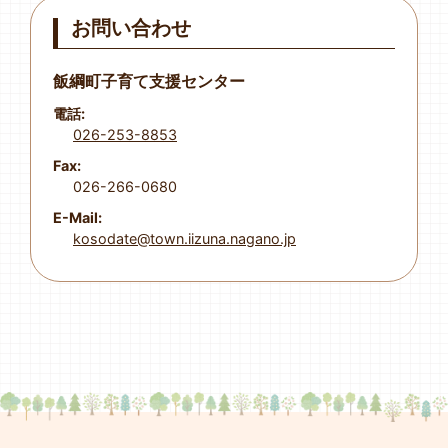
お問い合わせ
飯綱町子育て支援センター
電話:
026-253-8853
Fax:
026-266-0680
E-Mail:
kosodate@town.iizuna.nagano.jp