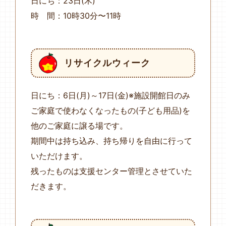
日にち：23日(木)
時 間：10時30分〜11時
リサイクルウィーク
日にち：6日(月)～17日(金)※施設開館日のみ
ご家庭で使わなくなったもの(子ども用品)を
他のご家庭に譲る場です。
期間中は持ち込み、持ち帰りを自由に行って
いただけます。
残ったものは支援センター管理とさせていた
だきます。