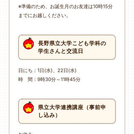
※準備のため、お誕生月のお友達は10時15分
までにお越しください。
長野県立大学こども学科の
学生さんと交流日
日にち：1日(水)、22日(水)
時 間：9時30分～11時45分
県立大学連携講座（事前申
し込み）