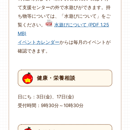
て支援センターの外で水遊びができます。持
ち物等については、「水遊びについて」をご
覧ください。
水遊びについて (PDF 1.25
MB)
イベントカレンダー
からは毎月のイベントが
確認できます。
健康・栄養相談
日にち：3日(金)、17日(金)
受付時間：9時30分～10時30分