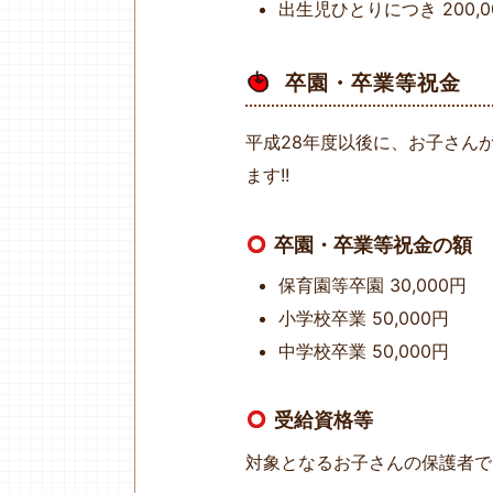
出生児ひとりにつき 200
卒園・卒業等祝金
平成28年度以後に、お子さん
ます!!
卒園・卒業等祝金の額
保育園等卒園 30,000円
小学校卒業 50,000円
中学校卒業 50,000円
受給資格等
対象となるお子さんの保護者で