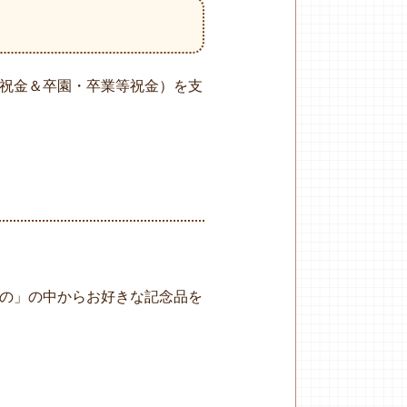
祝金＆卒園・卒業等祝金）を支
の」の中からお好きな記念品を