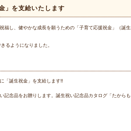
金」を支給いたします
祝福し、健やかな成長を願うための「子育て応援祝金」（誕生
できるようになりました。
に「誕生祝金」を支給します!!
い記念品をお贈りします。誕生祝い記念品カタログ「たからも