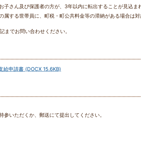
お子さん及び保護者の方が、3年以内に転出することが見込ま
の属する世帯員に、町税・町公共料金等の滞納がある場合は対
記までお問い合わせください。
請書 (DOCX 15.6KB)
持参いただくか、郵送にて提出してください。