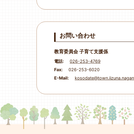
お問い合わせ
教育委員会 子育て支援係
電話:
026-253-4769
Fax:
026-253-6020
E-Mail:
kosodate@town.iizuna.nagan