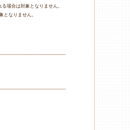
れる場合は対象となりません。
象となりません。