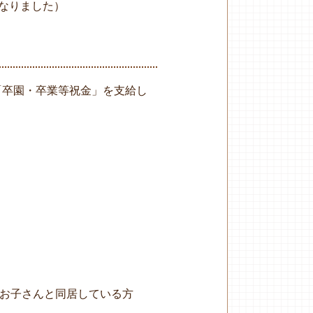
になりました）
「卒園・卒業等祝金」を支給し
お子さんと同居している方