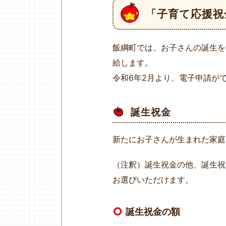
「子育て応援祝
飯綱町では、お子さんの誕生を
給します。
令和6年2月より、電子申請が
誕生祝金
新たにお子さんが生まれた家庭
（注釈）誕生祝金の他、誕生祝
お選びいただけます。
誕生祝金の額