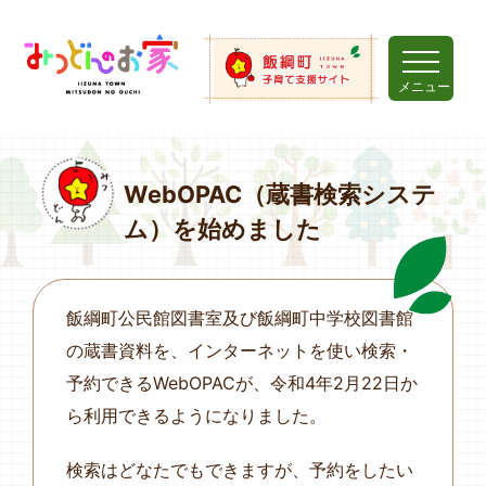
メニュー
WebOPAC（蔵書検索システ
ム）を始めました
飯綱町公民館図書室及び飯綱町中学校図書館
の蔵書資料を、インターネットを使い検索・
予約できるWebOPACが、令和4年2月22日か
ら利用できるようになりました。
検索はどなたでもできますが、予約をしたい