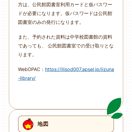
方は、公民館図書室利用カードと仮パスワー
ドが必要になります。仮パスワードは公民館
図書室のみの発行になります。
また、予約された資料は中学校図書館の資料
であっても、 公民館図書室での受け取りとな
ります。
WebOPAC：
https://ilisod007.apsel.jp/iizuna
-library/
地図