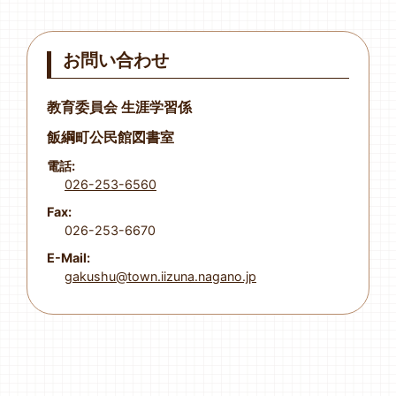
お問い合わせ
教育委員会 生涯学習係
飯綱町公民館図書室
電話:
026-253-6560
Fax:
026-253-6670
E-Mail:
gakushu@town.iizuna.nagano.jp