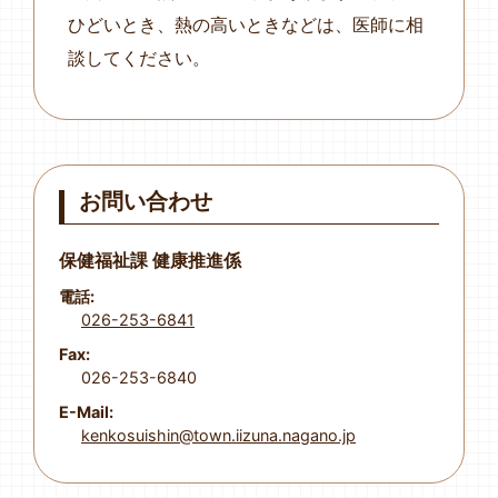
ひどいとき、熱の高いときなどは、医師に相
談してください。
お問い合わせ
保健福祉課 健康推進係
電話:
026-253-6841
Fax:
026-253-6840
E-Mail:
kenkosuishin@town.iizuna.nagano.jp