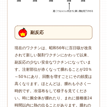
副反応
現在のワクチンは、昭和56年に百日咳が改良
されて新しい製剤ワクチンにかわって以来、
副反応の少ない安全なワクチンになっていま
す。注射部位が赤くなって腫れることが20％
～50％にあり、回数を増すごとにその頻度は
高くなります。ほとんどは、腫れも小さく一
時的です。冷湿布をして様子を見てくださ
い。時に腕全体が腫れたり、まれに接種後24
時間以内に熱の出ることがあります。腫れの