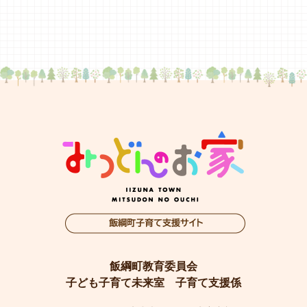
飯綱町教育委員会
子ども子育て未来室 子育て支援係