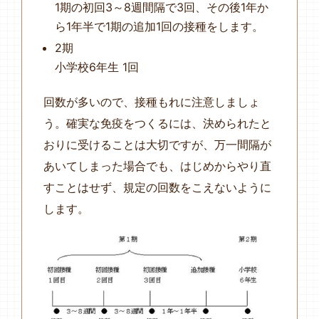
1期の初回3～8週間隔で3回、その後1年か
ら1年半で1期の追加1回の接種をします。
2期
小学校6年生 1回
回数が多いので、接種もれに注意しましょ
う。確実な免疫をつくるには、決められたと
おりに受けることは大切ですが、万一間隔が
あいてしまった場合でも、はじめからやり直
すことはせず、規定の回数をこえないように
します。