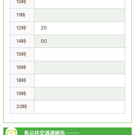
10時
11時
12時
20
14時
00
15時
16時
18時
19時
20時