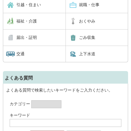
引越・住まい
就職・仕事
福祉・介護
おくやみ
届出・証明
ごみ収集
交通
上下水道
よくある質問
よくある質問で検索したいキーワードをご入力ください。
カテゴリー
キーワード