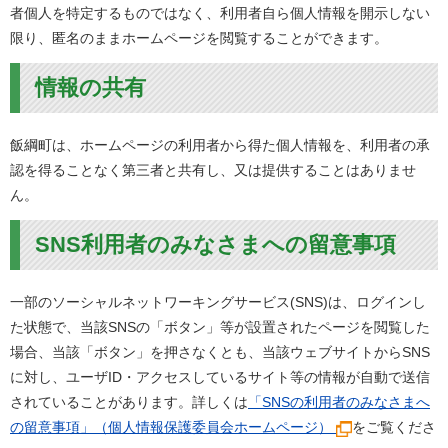
者個人を特定するものではなく、利用者自ら個人情報を開示しない
限り、匿名のままホームページを閲覧することができます。
情報の共有
飯綱町は、ホームページの利用者から得た個人情報を、利用者の承
認を得ることなく第三者と共有し、又は提供することはありませ
ん。
SNS利用者のみなさまへの留意事項
一部のソーシャルネットワーキングサービス(SNS)は、ログインし
た状態で、当該SNSの「ボタン」等が設置されたページを閲覧した
場合、当該「ボタン」を押さなくとも、当該ウェブサイトからSNS
に対し、ユーザID・アクセスしているサイト等の情報が自動で送信
されていることがあります。詳しくは
「SNSの利用者のみなさまへ
の留意事項」（個人情報保護委員会ホームページ）
をご覧くださ