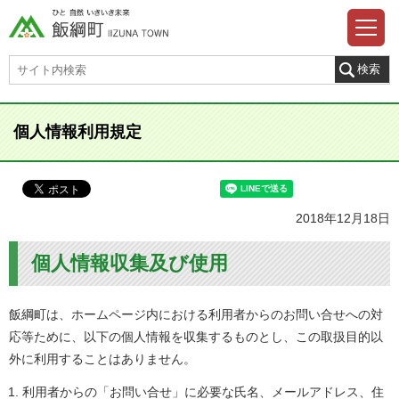
個人情報利用規定
2018年12月18日
個人情報収集及び使用
飯綱町は、ホームページ内における利用者からのお問い合せへの対
応等ために、以下の個人情報を収集するものとし、この取扱目的以
外に利用することはありません。
利用者からの「お問い合せ」に必要な氏名、メールアドレス、住