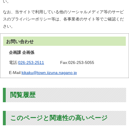
い。
なお、当サイトで利用している他のソーシャルメディア等のサービ
スのプライバシーポリシー等は、各事業者のサイト等でご確認くだ
さい。
お問い合わせ
企画課 企画係
電話:
026-253-2511
Fax:
026-253-5055
E-Mail:
kikaku@town.iizuna.nagano.jp
閲覧履歴
このページと関連性の高いページ