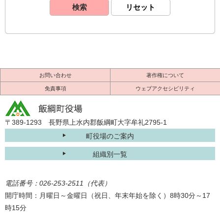
お問い合わせ
著作権について
免責事項
ウェブアクセシビリティ
〒389-1293 長野県上水内郡飯綱町大字牟礼2795-1
町役場のご案内
組織別一覧
電話番号：026-253-2511（代表）
開庁時間：月曜日～金曜日（祝日、年末年始を除く）8時30分～17
時15分