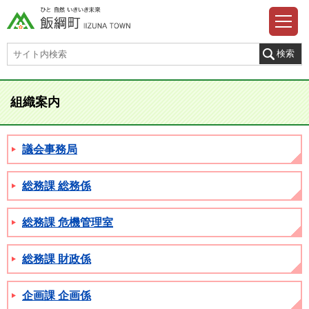
組織案内
議会事務局
総務課 総務係
総務課 危機管理室
総務課 財政係
企画課 企画係