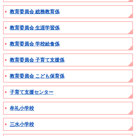
教育委員会 総務教育係
教育委員会 生涯学習係
教育委員会 学校給食係
教育委員会 子育て支援係
教育委員会 こども保育係
子育て支援センター
牟礼小学校
三水小学校