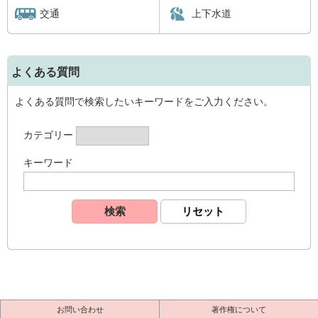
交通
上下水道
よくある質問
よくある質問で検索したいキーワードをご入力ください。
カテゴリー
キーワード
お問い合わせ
著作権について