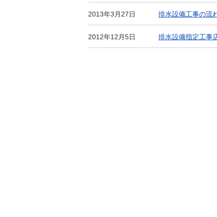
2013年3月27日
排水設備工事の流
2012年12月5日
排水設備指定工事