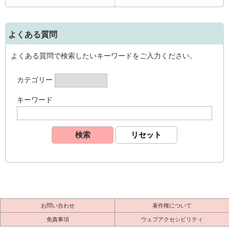
よくある質問
よくある質問で検索したいキーワードをご入力ください。
カテゴリー
キーワード
お問い合わせ
著作権について
免責事項
ウェブアクセシビリティ