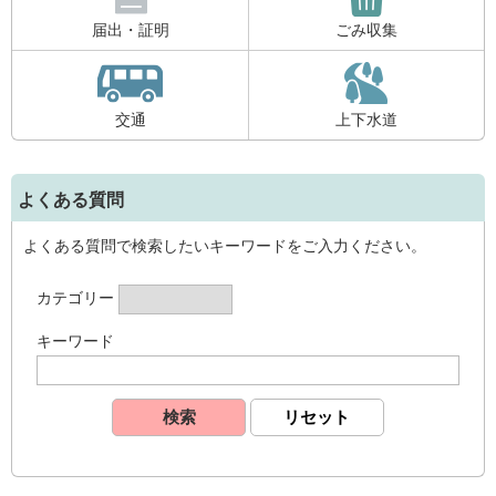
届出・証明
ごみ収集
交通
上下水道
よくある質問
よくある質問で検索したいキーワードをご入力ください。
カテゴリー
キーワード