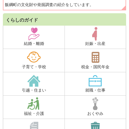
飯綱町の文化財や発掘調査の紹介をしています。
くらしのガイド
結婚・離婚
妊娠・出産
子育て・学校
税金・国民年金
引越・住まい
就職・仕事
福祉・介護
おくやみ