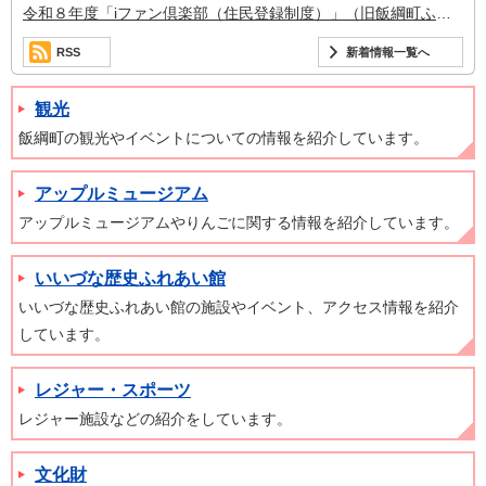
令和８年度「iファン倶楽部（住民登録制度）」（旧飯綱町ふるさと住民登録）のご案内
RSS
新着情報一覧へ
観光
飯綱町の観光やイベントについての情報を紹介しています。
アップルミュージアム
アップルミュージアムやりんごに関する情報を紹介しています。
いいづな歴史ふれあい館
いいづな歴史ふれあい館の施設やイベント、アクセス情報を紹介
しています。
レジャー・スポーツ
レジャー施設などの紹介をしています。
文化財