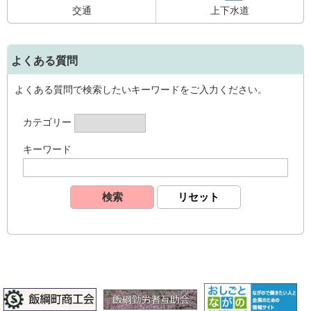
交通
上下水道
よくある質問
よくある質問で検索したいキーワードをご入力ください。
カテゴリー
キーワード