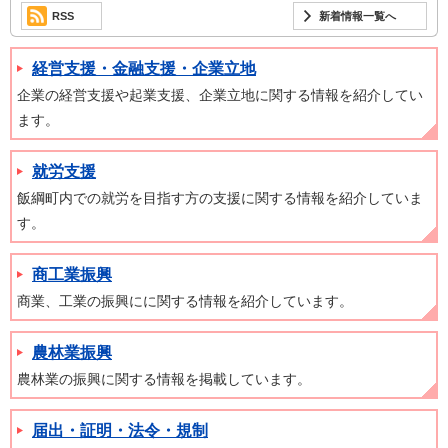
RSS
新着情報一覧へ
経営支援・金融支援・企業立地
企業の経営支援や起業支援、企業立地に関する情報を紹介してい
ます。
就労支援
飯綱町内での就労を目指す方の支援に関する情報を紹介していま
す。
商工業振興
商業、工業の振興にに関する情報を紹介しています。
農林業振興
農林業の振興に関する情報を掲載しています。
届出・証明・法令・規制