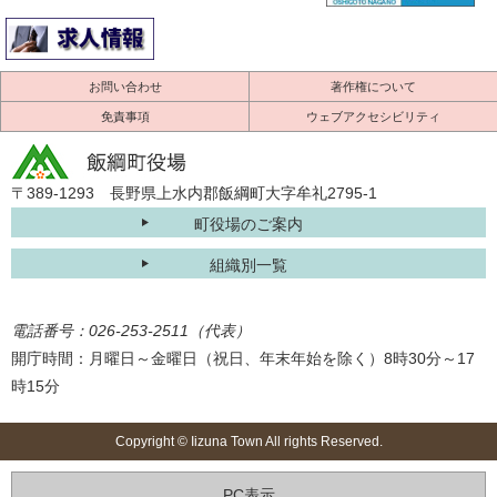
お問い合わせ
著作権について
免責事項
ウェブアクセシビリティ
〒389-1293 長野県上水内郡飯綱町大字牟礼2795-1
町役場のご案内
組織別一覧
電話番号：026-253-2511（代表）
開庁時間：月曜日～金曜日（祝日、年末年始を除く）8時30分～17
時15分
Copyright © Iizuna Town All rights Reserved.
PC表示