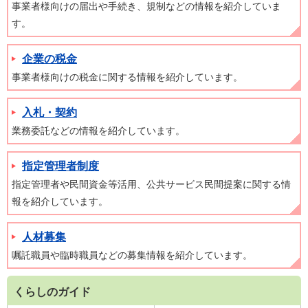
事業者様向けの届出や手続き、規制などの情報を紹介していま
す。
企業の税金
事業者様向けの税金に関する情報を紹介しています。
入札・契約
業務委託などの情報を紹介しています。
指定管理者制度
指定管理者や民間資金等活用、公共サービス民間提案に関する情
報を紹介しています。
人材募集
嘱託職員や臨時職員などの募集情報を紹介しています。
くらしのガイド