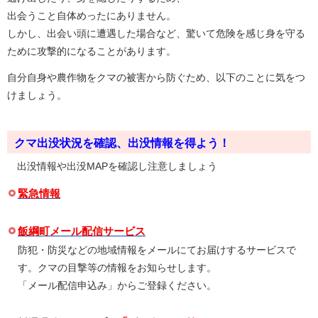
出会うこと自体めったにありません。
しかし、出会い頭に遭遇した場合など、驚いて危険を感じ身を守る
ために攻撃的になることがあります。
自分自身や農作物をクマの被害から防ぐため、以下のことに気をつ
けましょう。
クマ出没状況を確認、出没情報を得よう！
出没情報や出没MAPを確認し注意しましょう
緊急情報
飯綱町メール配信サービス
防犯・防災などの地域情報をメールにてお届けするサービスで
す。クマの目撃等の情報をお知らせします。
「メール配信申込み」からご登録ください。