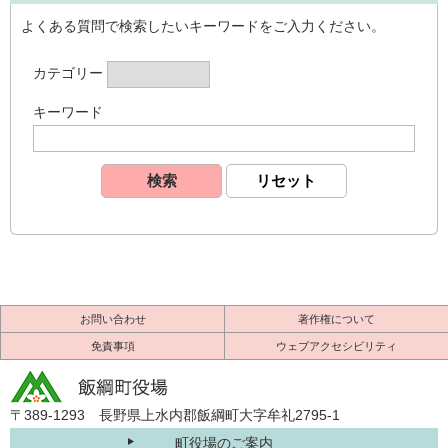
よくある質問で検索したいキーワードをご入力ください。
カテゴリー
キーワード
お問い合わせ
著作権について
免責事項
ウェブアクセシビリティ
〒389-1293 長野県上水内郡飯綱町大字牟礼2795-1
町役場のご案内