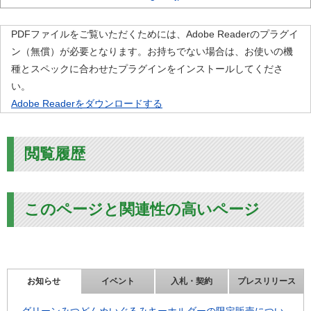
PDFファイルをご覧いただくためには、Adobe Readerのプラグイ
ン（無償）が必要となります。お持ちでない場合は、お使いの機
種とスペックに合わせたプラグインをインストールしてくださ
い。
Adobe Readerをダウンロードする
閲覧履歴
このページと関連性の高いページ
お知らせ
イベント
入札・契約
プレスリリース