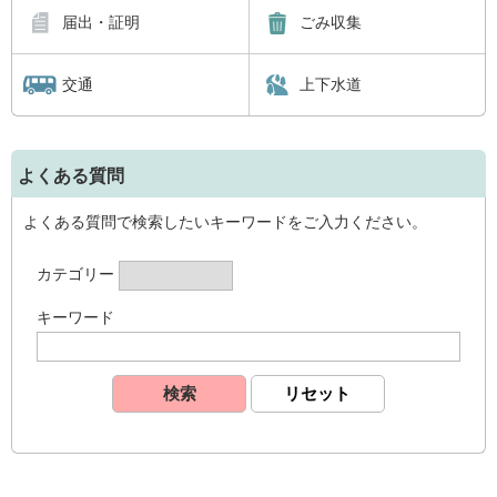
届出・証明
ごみ収集
交通
上下水道
よくある質問
よくある質問で検索したいキーワードをご入力ください。
カテゴリー
キーワード