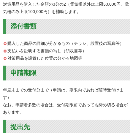
対策用品を購入した金額の3分の2（電気柵以外は上限50,000円、電
気柵のみ上限100,000円）を補助します。
添付書類
購入した商品の詳細が分かるもの（チラシ、設置後の写真等）
支払いを証明する書類の写し（領収書等）
対策用品を設置した位置の分かる地図等
申請期限
年度末までの受付分まで（申請は、期限内であれば随時受付けま
す）
なお、申請者多数の場合は、受付期限前であっても締め切る場合が
あります。
提出先