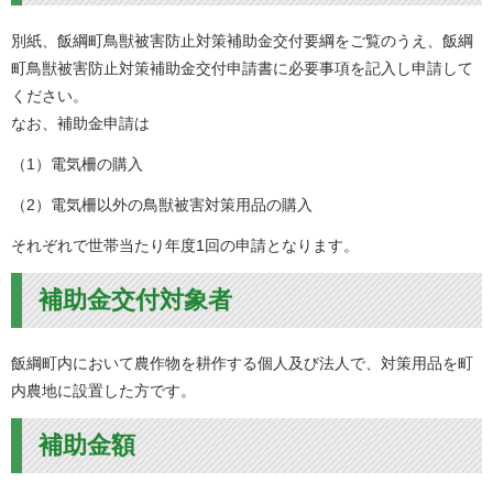
別紙、飯綱町鳥獣被害防止対策補助金交付要綱をご覧のうえ、飯綱
町鳥獣被害防止対策補助金交付申請書に必要事項を記入し申請して
ください。
なお、補助金申請は
（1）電気柵の購入
（2）電気柵以外の鳥獣被害対策用品の購入
それぞれで世帯当たり年度1回の申請となります。
補助金交付対象者
飯綱町内において農作物を耕作する個人及び法人で、対策用品を町
内農地に設置した方です。
補助金額