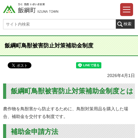
飯綱町鳥獣被害防止対策補助金制度
2026年4月1日
飯綱町鳥獣被害防止対策補助金制度とは
農作物を鳥獣害から防止するために、鳥獣対策用品を購入した場
合、補助金を交付する制度です。
補助金申請方法