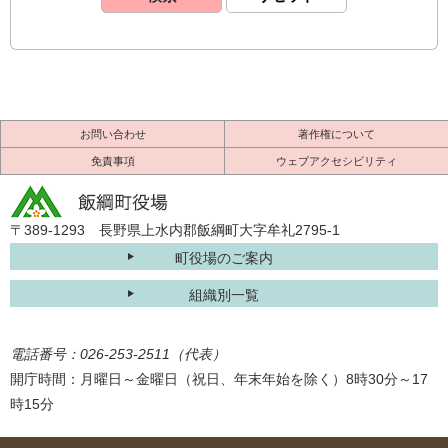
お問い合わせ
著作権について
免責事項
ウェブアクセシビリティ
〒389-1293 長野県上水内郡飯綱町大字牟礼2795-1
町役場のご案内
組織別一覧
電話番号：026-253-2511（代表）
開庁時間：月曜日～金曜日（祝日、年末年始を除く）8時30分～17
時15分