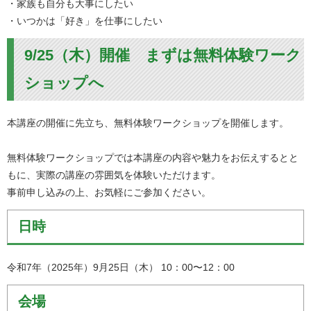
・家族も自分も大事にしたい
・いつかは「好き」を仕事にしたい
9/25（木）開催 まずは無料体験ワーク
ショップへ
本講座の開催に先立ち、無料体験ワークショップを開催します。
無料体験ワークショップでは
本講座の内容や魅力をお伝えするとと
もに、実際の講座の雰囲気を体験いただけます
。
事前申し込みの上、お気軽にご参加ください。
日時
令和7年（2025年）9月25日（木） 10：00〜12：00
会場