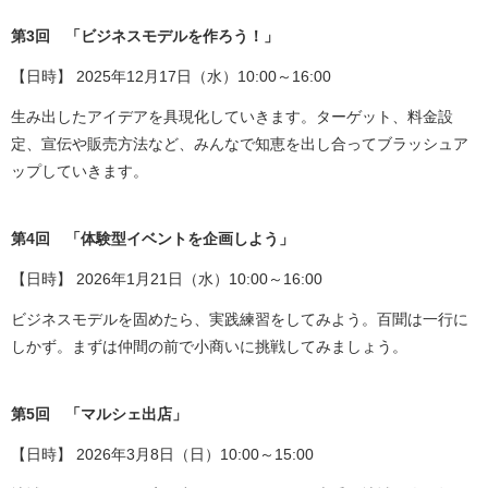
第3回 「ビジネスモデルを作ろう！」
【日時】 2025年12月17日（水）10:00～16:00
生み出したアイデアを具現化していきます。ターゲット、料金設
定、宣伝や販売方法など、みんなで知恵を出し合ってブラッシュア
ップしていきます。
第4回 「体験型イベントを企画しよう」
【日時】 2026年1月21日（水）10:00～16:00
ビジネスモデルを固めたら、実践練習をしてみよう。百聞は一行に
しかず。まずは仲間の前で小商いに挑戦してみましょう。
第5回 「マルシェ出店」
【日時】 2026年3月8日（日）10:00～15:00