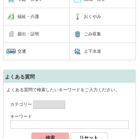
福祉・介護
おくやみ
届出・証明
ごみ収集
交通
上下水道
よくある質問
よくある質問で検索したいキーワードをご入力ください。
カテゴリー
キーワード