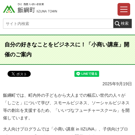
自分の好きなことをビジネスに！「小商い講座」開
催のご案内
2025年9月19日
飯綱町では、町内外の子どもから大人までの幅広い世代の人々が
「しごと」について学び、スモールビジネス、ソーシャルビジネス
等の創出を支援するため、「いいづなフューチャースクール」を開
催しています。
大人向けプログラムでは「小商い講座 in IIZUNA」、子供向けプロ