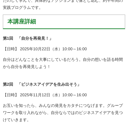
たのしく学んで、具体的なアクションまで落とし込む、約半年間の
実践プログラムです。
本講座詳細
第1回 「自分を再発見！」
【日時】 2025年10月22日（水）10:00～16:00
自分はどんなことを大事にしているだろう。自分の想いを語る時間
から自分を再発見しよう！
第2回 「ビジネスアイデアを生み出そう」
【日時】 2025年11月12日（水）10:00～16:00
お互いを知ったら、みんなの発見をカタチにつなげます。グループ
ワークを取り入れながら、自分ならではのビジネスアイデアを見つ
けていきます。