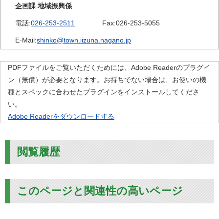
企画課 地域振興係
電話:
026-253-2511
Fax:
026-253-5055
E-Mail:
shinko@town.iizuna.nagano.jp
PDFファイルをご覧いただくためには、Adobe Readerのプラグイ
ン（無償）が必要となります。お持ちでない場合は、お使いの機
種とスペックに合わせたプラグインをインストールしてくださ
い。
Adobe Readerをダウンロードする
閲覧履歴
このページと関連性の高いページ