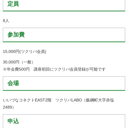
定員
8人
参加費
15,000円(ツクリバ会員)
30,000円（一般）
※年会費500円 講座初回にツクリバ会員登録が可能です
会場
いいづなコネクトEAST2階 ツクリバLABO（飯綱町大字赤塩
2489）
申込