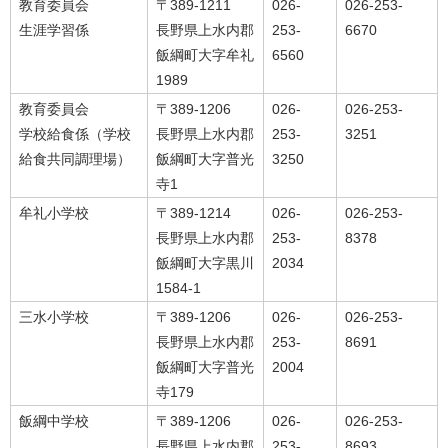
教育委員会
〒389-1211
026-
026-253-
生涯学習係
長野県上水内郡
253-
6670
飯綱町大字牟礼
6560
1989
教育委員会
〒389-1206
026-
026-253-
学校給食係（学校
長野県上水内郡
253-
3251
給食共同調理場）
飯綱町大字普光
3250
寺1
牟礼小学校
〒389-1214
026-
026-253-
長野県上水内郡
253-
8378
飯綱町大字黒川
2034
1584-1
三水小学校
〒389-1206
026-
026-253-
長野県上水内郡
253-
8691
飯綱町大字普光
2004
寺179
飯綱中学校
〒389-1206
026-
026-253-
長野県上水内郡
253-
8693