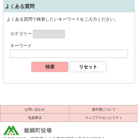
よくある質問
よくある質問で検索したいキーワードをご入力ください。
カテゴリー
キーワード
お問い合わせ
著作権について
免責事項
ウェブアクセシビリティ