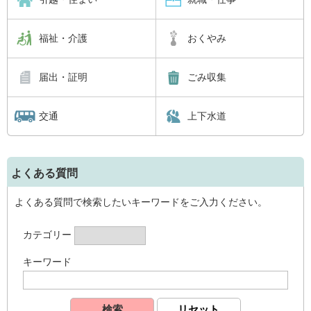
福祉・介護
おくやみ
届出・証明
ごみ収集
交通
上下水道
よくある質問
よくある質問で検索したいキーワードをご入力ください。
カテゴリー
キーワード