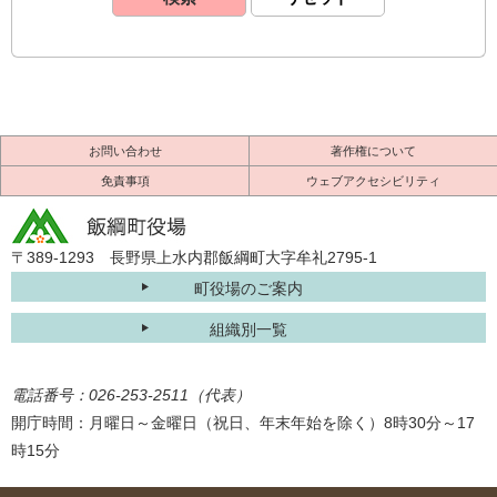
お問い合わせ
著作権について
免責事項
ウェブアクセシビリティ
〒389-1293 長野県上水内郡飯綱町大字牟礼2795-1
町役場のご案内
組織別一覧
電話番号：026-253-2511（代表）
開庁時間：月曜日～金曜日（祝日、年末年始を除く）8時30分～17
時15分