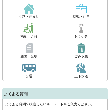
引越・住まい
就職・仕事
福祉・介護
おくやみ
届出・証明
ごみ収集
交通
上下水道
よくある質問
よくある質問で検索したいキーワードをご入力ください。