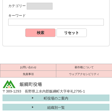
カテゴリー
キーワード
お問い合わせ
著作権について
免責事項
ウェブアクセシビリティ
〒389-1293 長野県上水内郡飯綱町大字牟礼2795-1
町役場のご案内
組織別一覧