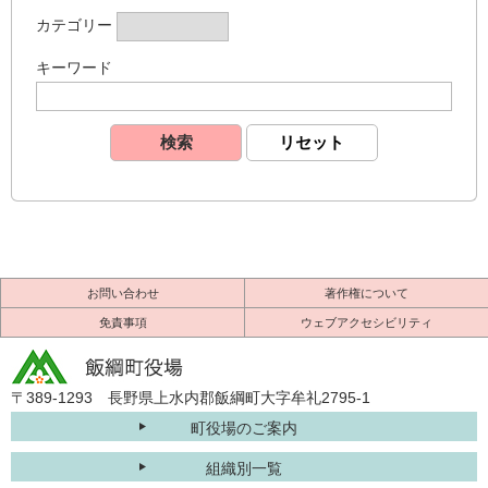
カテゴリー
キーワード
お問い合わせ
著作権について
免責事項
ウェブアクセシビリティ
〒389-1293 長野県上水内郡飯綱町大字牟礼2795-1
町役場のご案内
組織別一覧