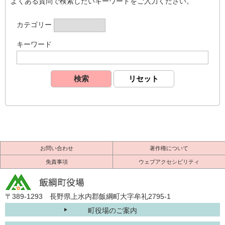
よくある質問で検索したいキーワードをご入力ください。
カテゴリー
キーワード
お問い合わせ
著作権について
免責事項
ウェブアクセシビリティ
〒389-1293 長野県上水内郡飯綱町大字牟礼2795-1
町役場のご案内