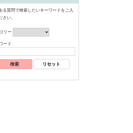
ある質問で検索したいキーワードをご入
ださい。
ゴリー
ワード