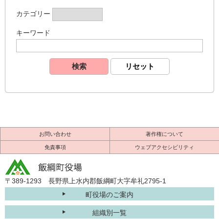
カテゴリー
キーワード
お問い合わせ
著作権について
免責事項
ウェブアクセシビリティ
〒389-1293 長野県上水内郡飯綱町大字牟礼2795-1
町役場のご案内
組織別一覧