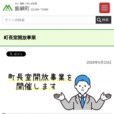
町長室開放事業
2026年5月15日