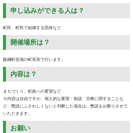
申し込みができる人は？
町民、町民で組織する団体など
開催場所は？
飯綱町役場の町長室で行います。
内容は？
まちづくり、町政への要望など
※内容は自由ですが、個人的な要望・相談、宗教に関することな
ど、懇談にふさわしくないと判断した場合は、懇談をお断りさせて
いただきます。
お願い