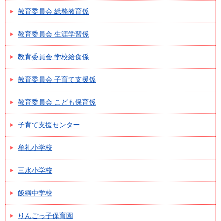
教育委員会 総務教育係
教育委員会 生涯学習係
教育委員会 学校給食係
教育委員会 子育て支援係
教育委員会 こども保育係
子育て支援センター
牟礼小学校
三水小学校
飯綱中学校
りんごっ子保育園