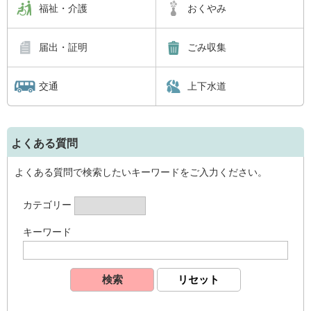
福祉・介護
おくやみ
届出・証明
ごみ収集
交通
上下水道
よくある質問
よくある質問で検索したいキーワードをご入力ください。
カテゴリー
キーワード