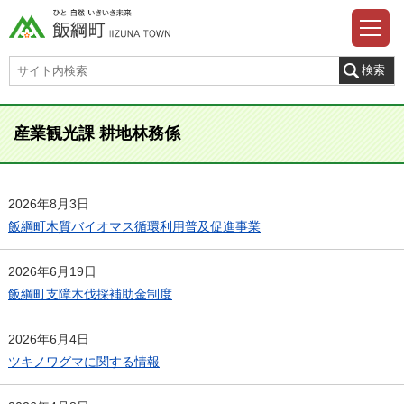
産業観光課 耕地林務係
2026年8月3日
飯綱町木質バイオマス循環利用普及促進事業
2026年6月19日
飯綱町支障木伐採補助金制度
2026年6月4日
ツキノワグマに関する情報