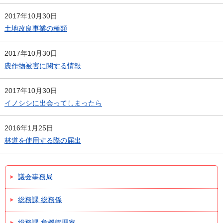
2017年10月30日
土地改良事業の種類
2017年10月30日
農作物被害に関する情報
2017年10月30日
イノシシに出会ってしまったら
2016年1月25日
林道を使用する際の届出
議会事務局
総務課 総務係
総務課 危機管理室