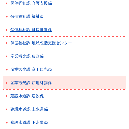
保健福祉課 介護支援係
保健福祉課 福祉係
保健福祉課 健康推進係
保健福祉課 地域包括支援センター
産業観光課 農政係
産業観光課 商工観光係
産業観光課 耕地林務係
建設水道課 建設係
建設水道課 上水道係
建設水道課 下水道係