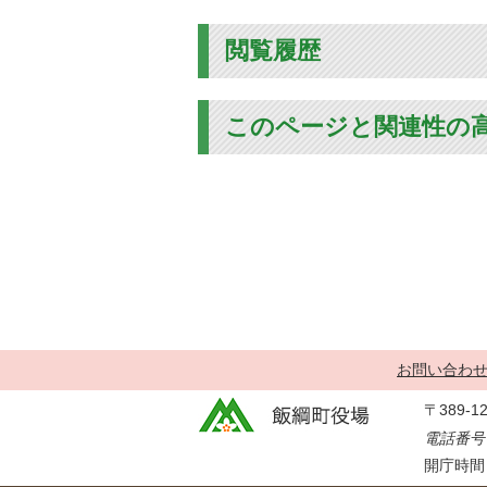
閲覧履歴
このページと関連性の
お問い合わ
〒389-
電話番号：
開庁時間