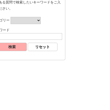
ある質問で検索したいキーワードをご入
ださい。
ゴリー
ワード