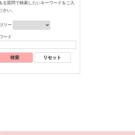
ある質問で検索したいキーワードをご入
ださい。
ゴリー
ワード