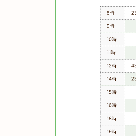
8時
2
9時
10時
11時
12時
4
14時
2
15時
16時
18時
19時