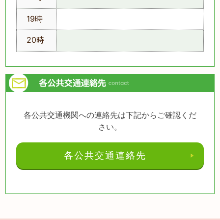
19時
20時
各公共交通機関への連絡先は下記からご確認くだ
さい。
各公共交通連絡先