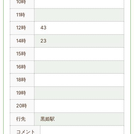
10時
11時
12時
43
14時
23
15時
16時
18時
19時
20時
行先
黒姫駅
コメント