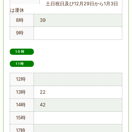
土日祝日及び12月29日から1月3日
は運休
8時
39
9時
10時
11時　
12時
13時
22
14時
42
15時
17時