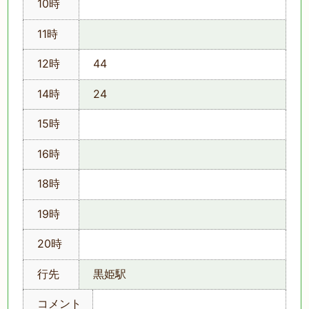
10時
11時
12時
44
14時
24
15時
16時
18時
19時
20時
行先
黒姫駅
コメント