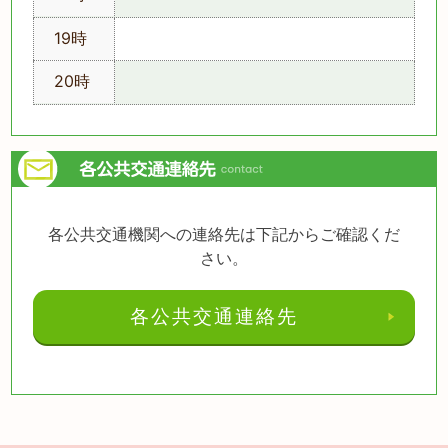
19時
20時
各公共交通機関への連絡先は下記からご確認くだ
さい。
各公共交通連絡先