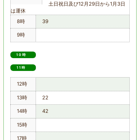
土日祝日及び12月29日から1月3日
は運休
8時
39
9時
10時
11時　
12時
13時
22
14時
42
15時
17時