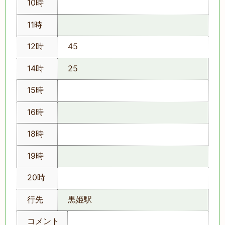
10時
11時
12時
45
14時
25
15時
16時
18時
19時
20時
行先
黒姫駅
コメント