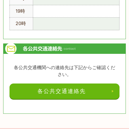
19時
20時
各公共交通機関への連絡先は下記からご確認くだ
さい。
各公共交通連絡先