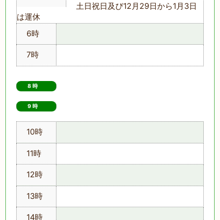
土日祝日及び12月29日から1月3日
は運休
6時
7時
8時
9時　
10時
11時
12時
13時
14時