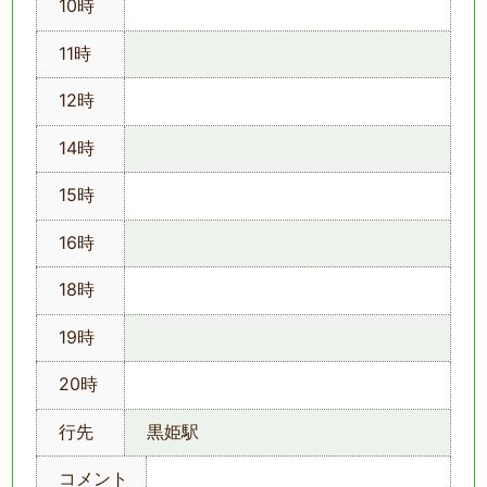
10時
11時
12時
14時
15時
16時
18時
19時
20時
行先
黒姫駅
コメント