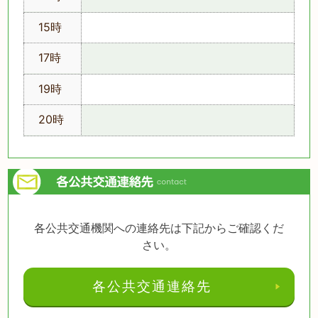
15時
17時
19時
20時
各公共交通機関への連絡先は下記からご確認くだ
さい。
各公共交通連絡先