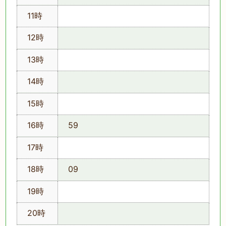
11時
12時
13時
14時
15時
16時
59
17時
18時
09
19時
20時