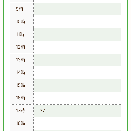
9時
10時
11時
12時
13時
14時
15時
16時
17時
37
18時