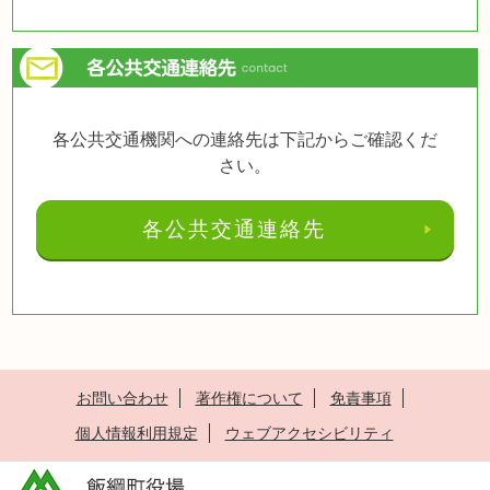
各公共交通機関への連絡先は下記からご確認くだ
さい。
各公共交通連絡先
お問い合わせ
著作権について
免責事項
個人情報利用規定
ウェブアクセシビリティ