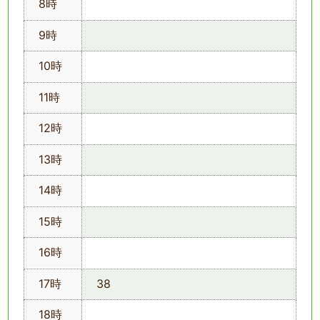
8時
9時
10時
11時
12時
13時
14時
15時
16時
17時
38
18時