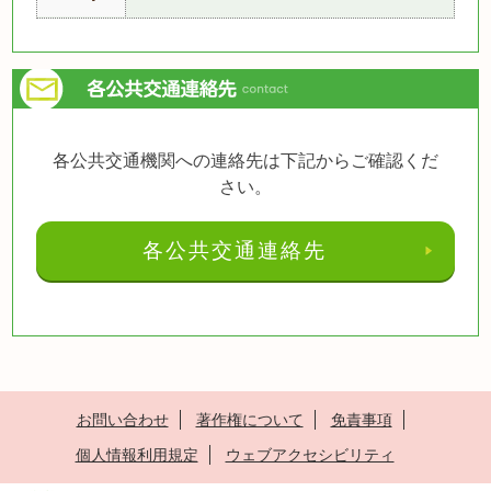
各公共交通機関への連絡先は下記からご確認くだ
さい。
各公共交通連絡先
お問い合わせ
著作権について
免責事項
個人情報利用規定
ウェブアクセシビリティ