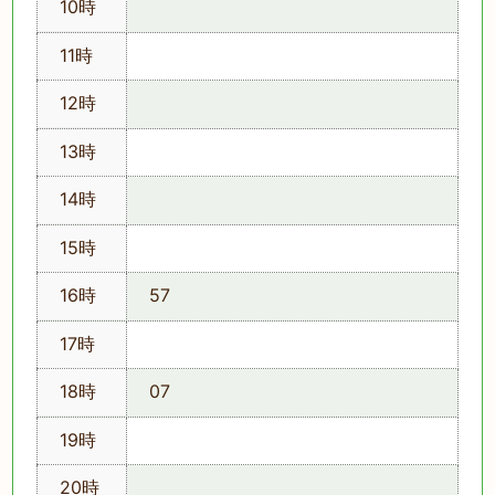
10時
11時
12時
13時
14時
15時
16時
57
17時
18時
07
19時
20時