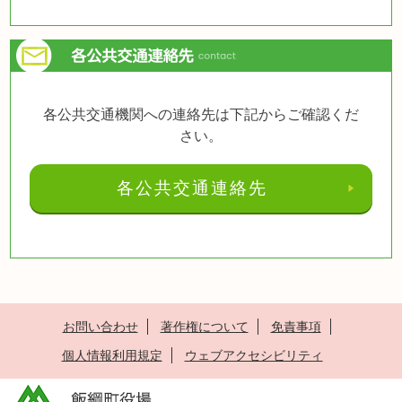
各公共交通機関への連絡先は下記からご確認くだ
さい。
各公共交通連絡先
お問い合わせ
著作権について
免責事項
個人情報利用規定
ウェブアクセシビリティ