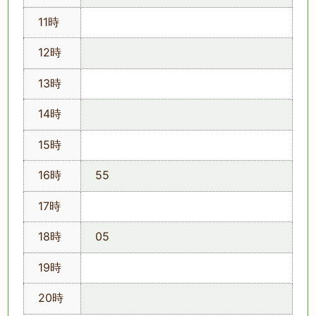
11時
12時
13時
14時
15時
16時
55
17時
18時
05
19時
20時