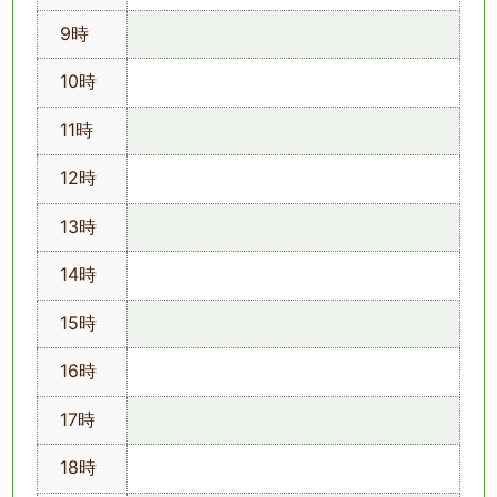
9時
10時
11時
12時
13時
14時
15時
16時
17時
18時