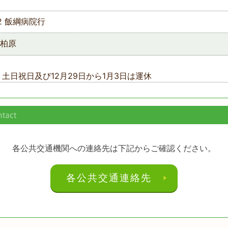
2 飯綱病院行
柏原
土日祝日及び12月29日から1月3日は運休
各公共交通機関への連絡先は下記からご確認ください。
各公共交通連絡先