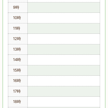
9時
10時
11時
12時
13時
14時
15時
16時
17時
18時