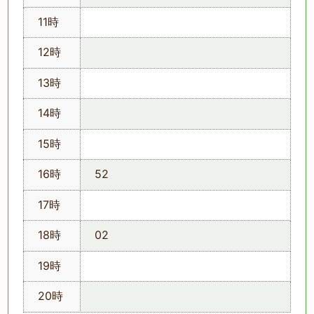
11時
12時
13時
14時
15時
16時
52
17時
18時
02
19時
20時