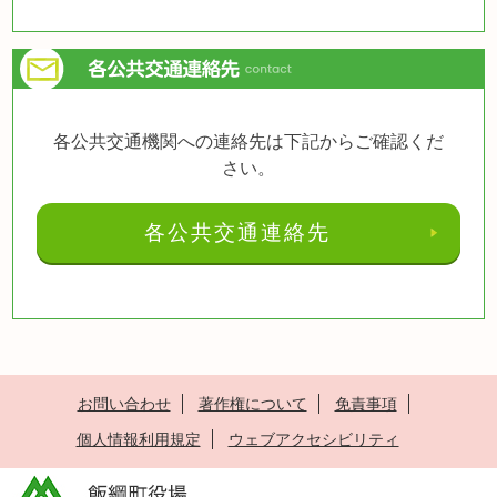
各公共交通機関への連絡先は下記からご確認くだ
さい。
各公共交通連絡先
お問い合わせ
著作権について
免責事項
個人情報利用規定
ウェブアクセシビリティ