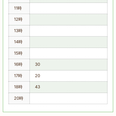
11時
12時
13時
14時
15時
16時
30
17時
20
18時
43
20時