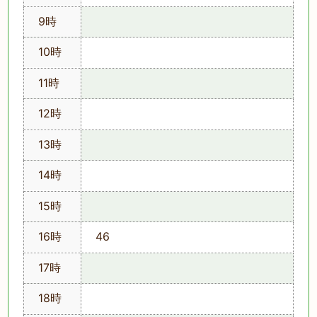
9時
10時
11時
12時
13時
14時
15時
16時
46
17時
18時