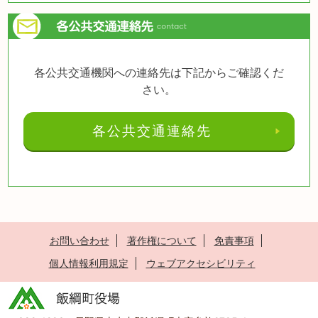
各公共交通機関への連絡先は下記からご確認くだ
さい。
各公共交通連絡先
お問い合わせ
著作権について
免責事項
個人情報利用規定
ウェブアクセシビリティ