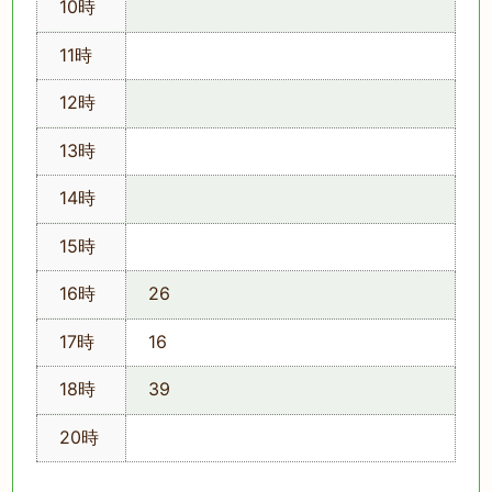
10時
11時
12時
13時
14時
15時
16時
26
17時
16
18時
39
20時