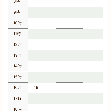
8時
9時
10時
11時
12時
13時
14時
15時
16時
49
17時
18時