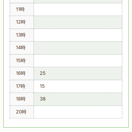
11時
12時
13時
14時
15時
16時
25
17時
15
18時
38
20時