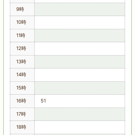
9時
10時
11時
12時
13時
14時
15時
16時
51
17時
18時