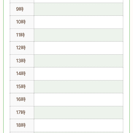
9時
10時
11時
12時
13時
14時
15時
16時
17時
18時