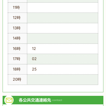
11時
12時
13時
14時
16時
12
17時
02
18時
25
20時