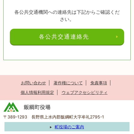
各公共交通機関への連絡先は下記からご確認くだ
さい。
各公共交通連絡先
お問い合わせ
著作権について
免責事項
個人情報利用規定
ウェブアクセシビリティ
〒389-1293 長野県上水内郡飯綱町大字牟礼2795-1
町役場のご案内