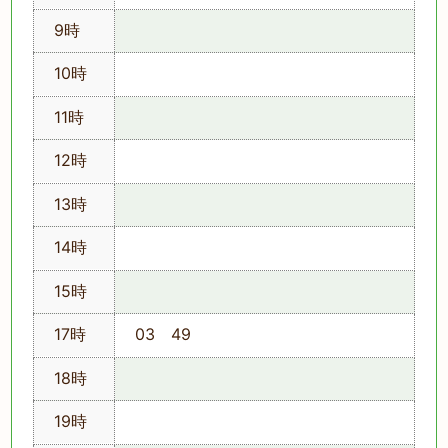
9時
10時
11時
12時
13時
14時
15時
17時
03 49
18時
19時