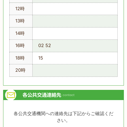
12時
13時
14時
16時
02 52
18時
15
20時
各公共交通機関への連絡先は下記からご確認くだ
さい。