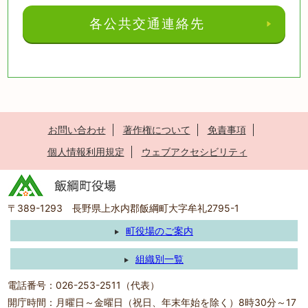
各公共交通連絡先
お問い合わせ
著作権について
免責事項
個人情報利用規定
ウェブアクセシビリティ
〒389-1293 長野県上水内郡飯綱町大字牟礼2795-1
町役場のご案内
組織別一覧
電話番号：026-253-2511（代表）
開庁時間：月曜日～金曜日（祝日、年末年始を除く）8時30分～17