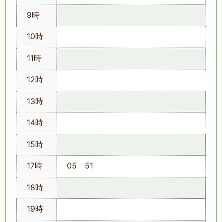
9時
10時
11時
12時
13時
14時
15時
17時
05 51
18時
19時