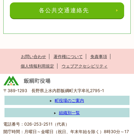
各公共交通連絡先
お問い合わせ
著作権について
免責事項
個人情報利用規定
ウェブアクセシビリティ
〒389-1293 長野県上水内郡飯綱町大字牟礼2795-1
町役場のご案内
組織別一覧
電話番号：026-253-2511（代表）
開庁時間：月曜日～金曜日（祝日、年末年始を除く）8時30分～17