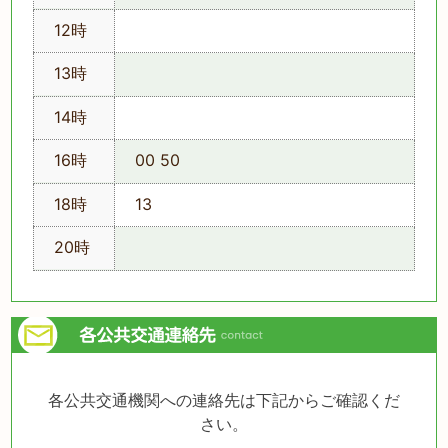
12時
13時
14時
16時
00 50
18時
13
20時
各公共交通機関への連絡先は下記からご確認くだ
さい。