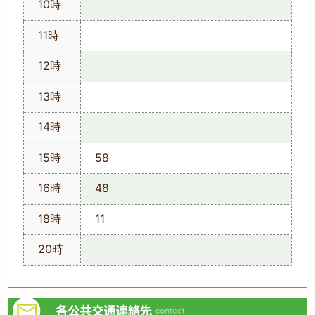
10時
11時
12時
13時
14時
15時
58
16時
48
18時
11
20時