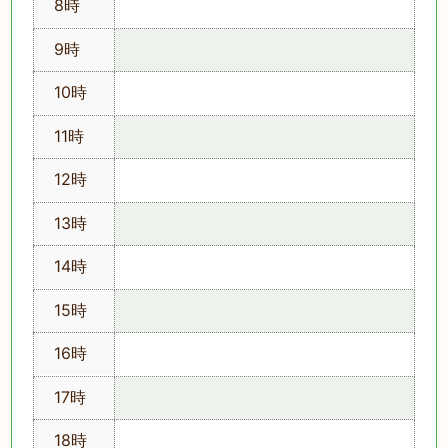
8時
9時
10時
11時
12時
13時
14時
15時
16時
17時
18時