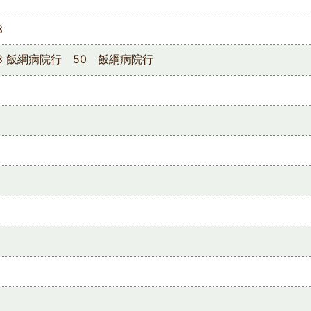
3
8 飯綱病院行 50 飯綱病院行