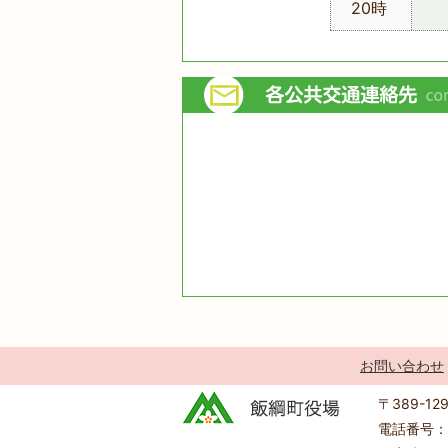
20時
お問い合わせ
〒389-1
電話番号：0