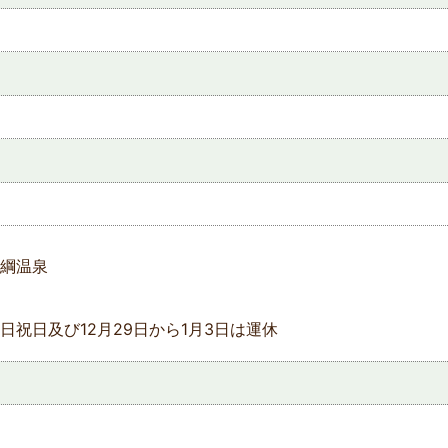
綱温泉
日祝日及び12月29日から1月3日は運休