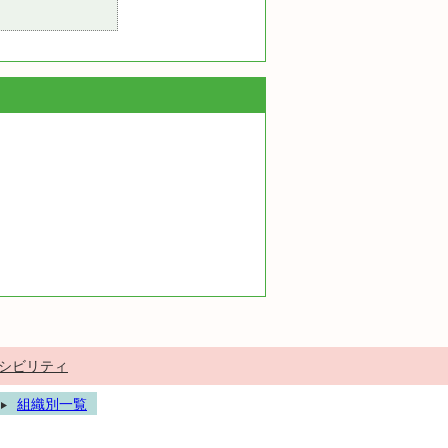
シビリティ
組織別一覧