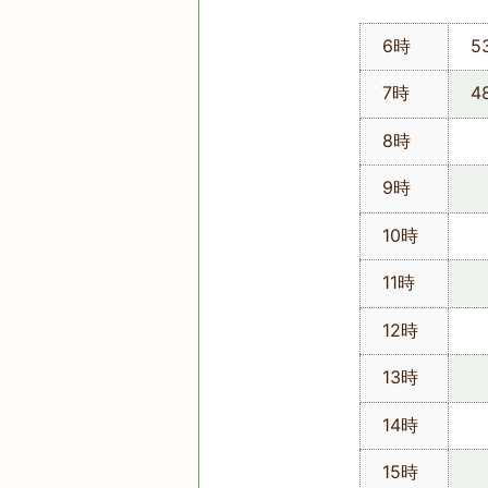
6時
5
7時
4
8時
9時
10時
11時
12時
13時
14時
15時