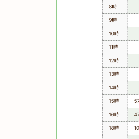
8時
9時
10時
11時
12時
13時
14時
15時
5
16時
4
18時
1