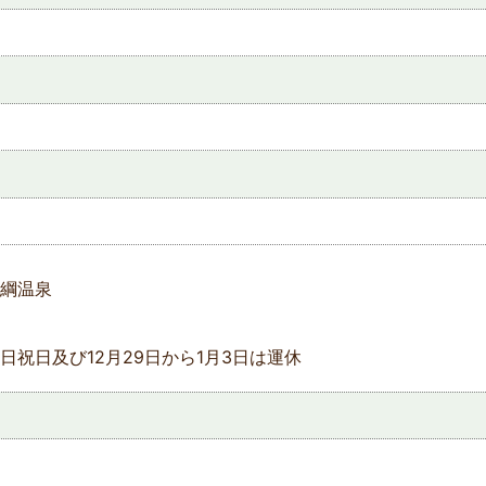
綱温泉
日祝日及び12月29日から1月3日は運休