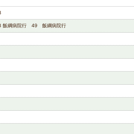
3
8 飯綱病院行 49 飯綱病院行