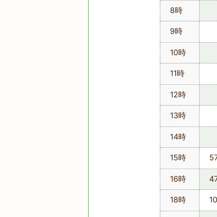
8時
9時
10時
11時
12時
13時
14時
15時
5
16時
4
18時
1