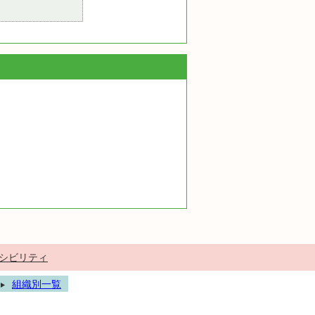
シビリティ
組織別一覧