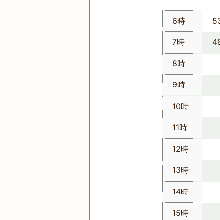
6時
5
7時
4
8時
9時
10時
11時
12時
13時
14時
15時