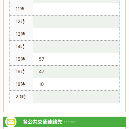
11時
12時
13時
14時
15時
57
16時
47
18時
10
20時