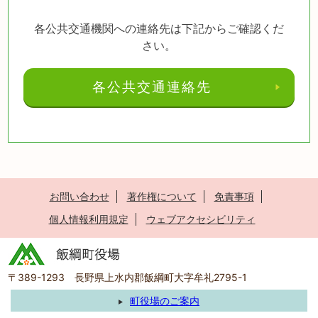
各公共交通機関への連絡先は下記からご確認くだ
さい。
各公共交通連絡先
お問い合わせ
著作権について
免責事項
個人情報利用規定
ウェブアクセシビリティ
〒389-1293 長野県上水内郡飯綱町大字牟礼2795-1
町役場のご案内