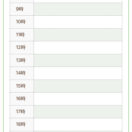
9時
10時
11時
12時
13時
14時
15時
16時
17時
18時