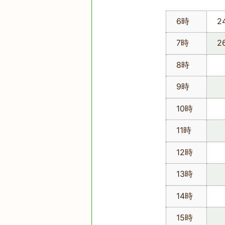
6時
2
7時
2
8時
9時
10時
11時
12時
13時
14時
15時