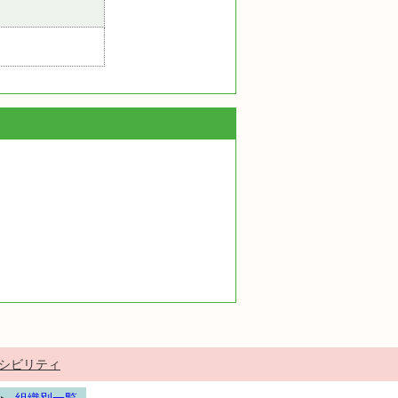
シビリティ
組織別一覧