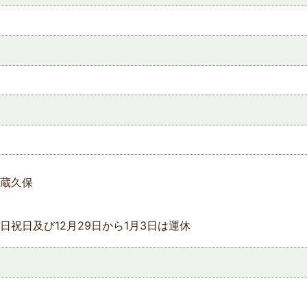
蔵久保
日祝日及び12月29日から1月3日は運休