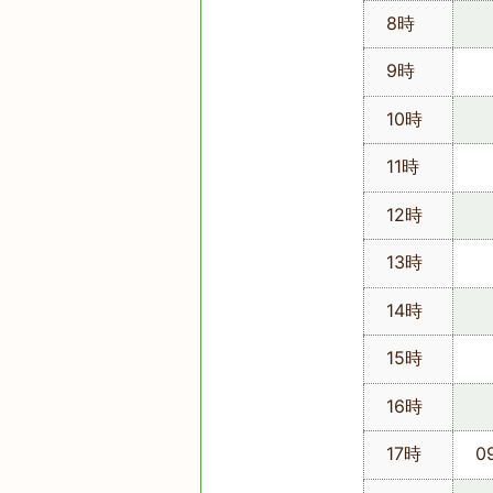
8時
9時
10時
11時
12時
13時
14時
15時
16時
17時
0