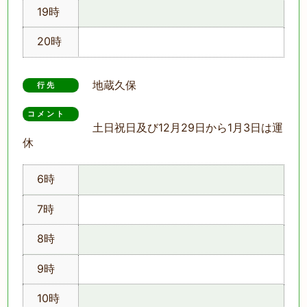
19時
20時
地蔵久保
行先
コメント　
土日祝日及び12月29日から1月3日は運
休
6時
7時
8時
9時
10時