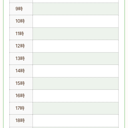
9時
10時
11時
12時
13時
14時
15時
16時
17時
18時