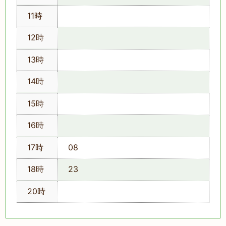
11時
12時
13時
14時
15時
16時
17時
08
18時
23
20時