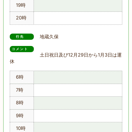
19時
20時
地蔵久保
行先
コメント　
土日祝日及び12月29日から1月3日は運
休
6時
7時
8時
9時
10時