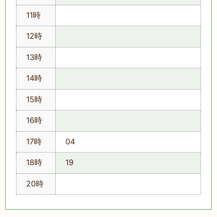
11時
12時
13時
14時
15時
16時
17時
04
18時
19
20時