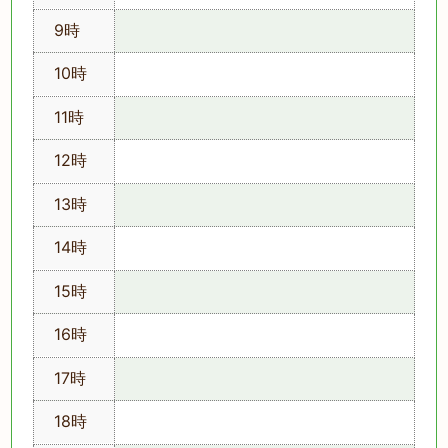
9時
10時
11時
12時
13時
14時
15時
16時
17時
18時