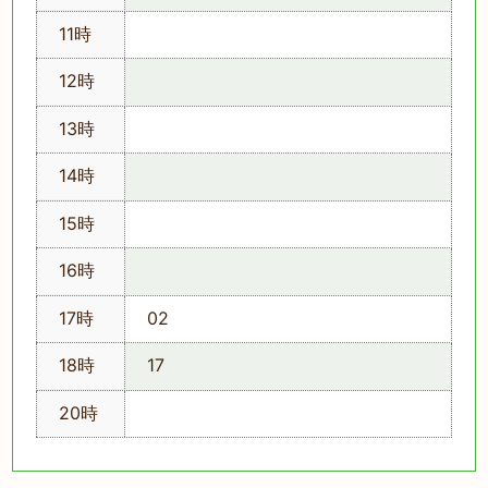
11時
12時
13時
14時
15時
16時
17時
02
18時
17
20時