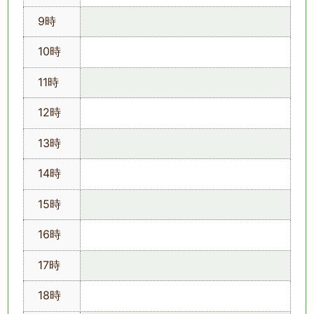
9時
10時
11時
12時
13時
14時
15時
16時
17時
18時