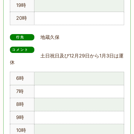
19時
20時
地蔵久保
行先
コメント　
土日祝日及び12月29日から1月3日は運
休
6時
7時
8時
9時
10時